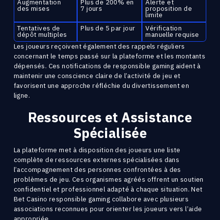
Augmentation
Plus de 200% en
Alerte et
des mises
7 jours
proposition de
limite
Tentatives de
Plus de 5 par jour
Vérification
dépôt multiples
manuelle requise
Les joueurs reçoivent également des rappels réguliers
concernant le temps passé sur la plateforme et les montants
dépensés. Ces notifications de responsible gaming aident à
maintenir une conscience claire de l’activité de jeu et
favorisent une approche réfléchie du divertissement en
ligne.
Ressources et Assistance
Spécialisée
La plateforme met à disposition des joueurs une liste
complète de ressources externes spécialisées dans
l’accompagnement des personnes confrontées à des
problèmes de jeu. Ces organismes agréés offrent un soutien
confidentiel et professionnel adapté à chaque situation. Net
Bet Casino responsible gaming collabore avec plusieurs
associations reconnues pour orienter les joueurs vers l’aide
appropriée.