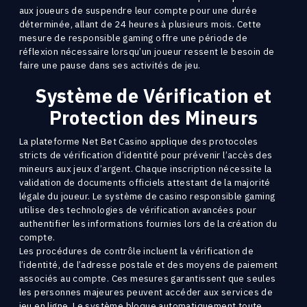
aux joueurs de suspendre leur compte pour une durée
déterminée, allant de 24 heures à plusieurs mois. Cette
mesure de responsible gaming offre une période de
réflexion nécessaire lorsqu’un joueur ressent le besoin de
faire une pause dans ses activités de jeu.
Système de Vérification et
Protection des Mineurs
La plateforme Net Bet Casino applique des protocoles
stricts de vérification d’identité pour prévenir l’accès des
mineurs aux jeux d’argent. Chaque inscription nécessite la
validation de documents officiels attestant de la majorité
légale du joueur. Le système de casino responsible gaming
utilise des technologies de vérification avancées pour
authentifier les informations fournies lors de la création du
compte.
Les procédures de contrôle incluent la vérification de
l’identité, de l’adresse postale et des moyens de paiement
associés au compte. Ces mesures garantissent que seules
les personnes majeures peuvent accéder aux services de
jeu en ligne. Le système bloque automatiquement toute