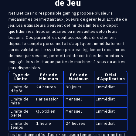
de Jeu
Net Bet Casino responsible gaming propose plusieurs
mécanismes permettant aux joueurs de gérer leur activité de
jeu. Les utilisateurs peuvent définir des limites de dépôt
quotidiennes, hebdomadaires ou mensuelles selon leurs
besoins. Ces paramètres sont accessibles directement
depuis le compte personnel et s’appliquent immédiatement
après validation. Le système propose également des limites
de mise par session, permettant de contrôler les montants
engagés lors de chaque partie de machines à sous ou autres
jeux disponibles.
Type de
Période
Période
Délai
Limite
Minimum
Maximum
d’Application
Limite de
24 heures
30 jours
Immédiat
dépôt
Limite de
Par session
Mensuel
Immédiat
mise
Limite de
Quotidien
Mensuel
Immédiat
perte
Limite de
1 heure
24 heures
Immédiat
temps
Les fonctionnalités d’auto-exclusion temporaire permettent