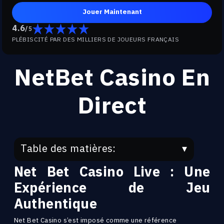
Jouer Maintenant
4.6
/
5
PLÉBISCITÉ PAR DES MILLIERS DE JOUEURS FRANÇAIS
NetBet Casino En
Direct
Table des matières:
Net Bet Casino Live : Une
Expérience de Jeu
Authentique
Net Bet Casino s’est imposé comme une référence