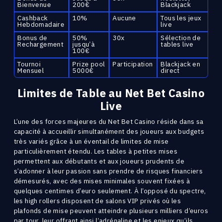
Bienvenue
200€
Blackjack
Cashback
10%
Aucune
Tous les jeux
Hebdomadaire
live
Bonus de
50%
30x
Sélection de
Rechargement
jusqu’à
tables live
100€
Tournoi
Prize pool
Participation
Blackjack en
Mensuel
5000€
direct
Limites de Table au Net Bet Casino
Live
L’une des forces majeures du Net Bet Casino réside dans sa
capacité à accueillir simultanément des joueurs aux budgets
très variés grâce à un éventail de limites de mise
particulièrement étendu. Les tables à petites mises
permettent aux débutants et aux joueurs prudents de
s’adonner à leur passion sans prendre de risques financiers
démesurés, avec des mises minimales souvent fixées à
quelques centimes d’euro seulement. À l’opposé du spectre,
les high rollers disposent de salons VIP privés où les
plafonds de mise peuvent atteindre plusieurs milliers d’euros
par tour, leur offrant ainsi l’adrénaline et les enjeux qu’ils