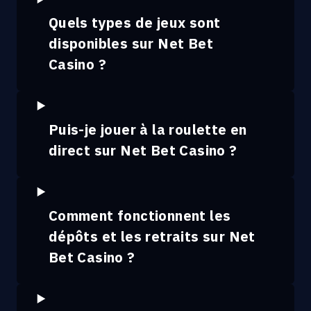
Quels types de jeux sont
disponibles sur Net Bet
Casino ?
Puis-je jouer à la roulette en
direct sur Net Bet Casino ?
Comment fonctionnent les
dépôts et les retraits sur Net
Bet Casino ?