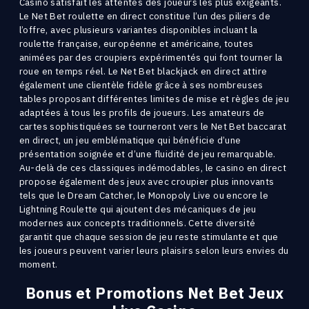
Casino satisfait les attentes des joueurs les plus exigeants.
Le Net Bet roulette en direct constitue l’un des piliers de
l’offre, avec plusieurs variantes disponibles incluant la
roulette française, européenne et américaine, toutes
animées par des croupiers expérimentés qui font tourner la
roue en temps réel. Le Net Bet blackjack en direct attire
également une clientèle fidèle grâce à ses nombreuses
tables proposant différentes limites de mise et règles de jeu
adaptées à tous les profils de joueurs. Les amateurs de
cartes sophistiquées se tourneront vers le Net Bet baccarat
en direct, un jeu emblématique qui bénéficie d’une
présentation soignée et d’une fluidité de jeu remarquable.
Au-delà de ces classiques indémodables, le casino en direct
propose également des jeux avec croupier plus innovants
tels que le Dream Catcher, le Monopoly Live ou encore le
Lightning Roulette qui ajoutent des mécaniques de jeu
modernes aux concepts traditionnels. Cette diversité
garantit que chaque session de jeu reste stimulante et que
les joueurs peuvent varier leurs plaisirs selon leurs envies du
moment.
Bonus et Promotions Net Bet Jeux