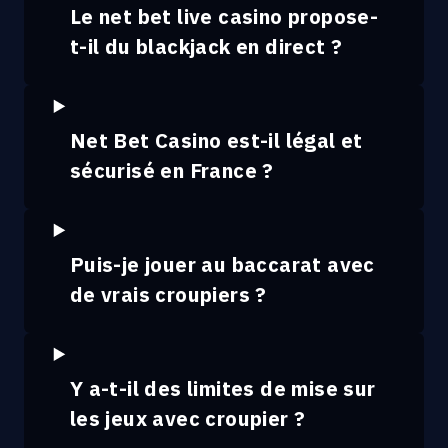
Le net bet live casino propose-
t-il du blackjack en direct ?
Net Bet Casino est-il légal et
sécurisé en France ?
Puis-je jouer au baccarat avec
de vrais croupiers ?
Y a-t-il des limites de mise sur
les jeux avec croupier ?