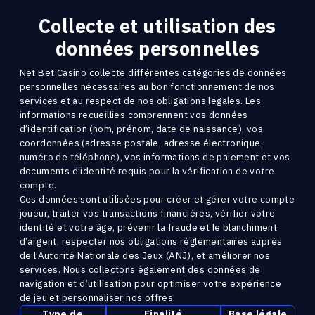
Collecte et utilisation des
données personnelles
Net Bet Casino collecte différentes catégories de données
personnelles nécessaires au bon fonctionnement de nos
services et au respect de nos obligations légales. Les
informations recueillies comprennent vos données
d’identification (nom, prénom, date de naissance), vos
coordonnées (adresse postale, adresse électronique,
numéro de téléphone), vos informations de paiement et vos
documents d’identité requis pour la vérification de votre
compte.
Ces données sont utilisées pour créer et gérer votre compte
joueur, traiter vos transactions financières, vérifier votre
identité et votre âge, prévenir la fraude et le blanchiment
d’argent, respecter nos obligations réglementaires auprès
de l’Autorité Nationale des Jeux (ANJ), et améliorer nos
services. Nous collectons également des données de
navigation et d’utilisation pour optimiser votre expérience
de jeu et personnaliser nos offres.
Type de
Finalité
Base légale