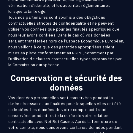
vérification d’identité, et les autorités réglementaires
lorsque la loi l’exige.
Tous nos partenaires sont soumis à des obligations
contractuelles strictes de confidentialité et ne peuvent
utiliser vos données que pour les finalités spécifiques que
nous leur avons confiées. Dans le cas où vos données
seraient transférées hors de l’Espace Économique Européen,
nous veillons à ce que des garanties appropriées soient
mises en place conformément au RGPD, notamment par
l’utilisation de clauses contractuelles types approuvées par
la Commission européenne.
Conservation et sécurité des
données
Vos données personnelles sont conservées pendant la
durée nécessaire aux finalités pour lesquelles elles ont été
collectées. Les données de votre compte actif sont
conservées pendant toute la durée de votre relation
contractuelle avec Net Bet Casino. Après la fermeture de
votre compte, nous conservons certaines données pendant