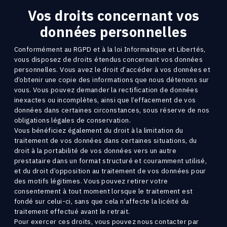
Vos droits concernant vos
données personnelles
Conformément au RGPD et à la loi Informatique et Libertés,
vous disposez de droits étendus concernant vos données
personnelles. Vous avez le droit d’accéder à vos données et
d’obtenir une copie des informations que nous détenons sur
vous. Vous pouvez demander la rectification de données
inexactes ou incomplètes, ainsi que l’effacement de vos
données dans certaines circonstances, sous réserve de nos
obligations légales de conservation.
Vous bénéficiez également du droit à la limitation du
traitement de vos données dans certaines situations, du
droit à la portabilité de vos données vers un autre
prestataire dans un format structuré et couramment utilisé,
et du droit d’opposition au traitement de vos données pour
des motifs légitimes. Vous pouvez retirer votre
consentement à tout moment lorsque le traitement est
fondé sur celui-ci, sans que cela n’affecte la licéité du
traitement effectué avant le retrait.
Pour exercer ces droits, vous pouvez nous contacter par