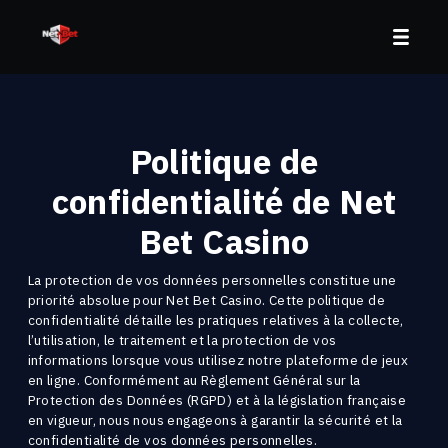
Politique de
confidentialité de Net
Bet Casino
La protection de vos données personnelles constitue une
priorité absolue pour Net Bet Casino. Cette politique de
confidentialité détaille les pratiques relatives à la collecte,
l’utilisation, le traitement et la protection de vos
informations lorsque vous utilisez notre plateforme de jeux
en ligne. Conformément au Règlement Général sur la
Protection des Données (RGPD) et à la législation française
en vigueur, nous nous engageons à garantir la sécurité et la
confidentialité de vos données personnelles.