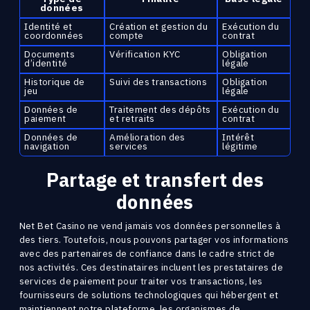
données
Identité et
Création et gestion du
Exécution du
coordonnées
compte
contrat
Documents
Vérification KYC
Obligation
d’identité
légale
Historique de
Suivi des transactions
Obligation
jeu
légale
Données de
Traitement des dépôts
Exécution du
paiement
et retraits
contrat
Données de
Amélioration des
Intérêt
navigation
services
légitime
Partage et transfert des
données
Net Bet Casino ne vend jamais vos données personnelles à
des tiers. Toutefois, nous pouvons partager vos informations
avec des partenaires de confiance dans le cadre strict de
nos activités. Ces destinataires incluent les prestataires de
services de paiement pour traiter vos transactions, les
fournisseurs de solutions technologiques qui hébergent et
maintiennent notre plateforme, les organismes de