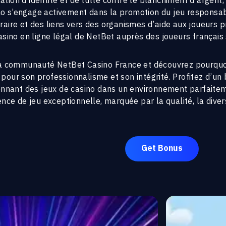
fication d’identité et de lutte contre le blanchiment d’arge
 s’engage activement dans la promotion du jeu responsable
raire et des liens vers des organismes d’aide aux joueurs
casino en ligne légal de NetBet auprès des joueurs françai
la communauté NetBet Casino France et découvrez pourquoi 
our son professionnalisme et son intégrité. Profitez d’un b
ionnant des jeux de casino dans un environnement parfaite
nce de jeu exceptionnelle, marquée par la qualité, la divers
Get Bonus