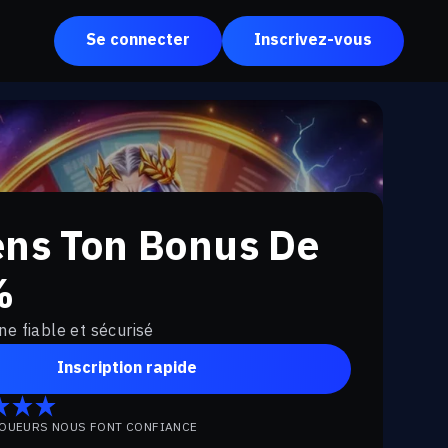
Se connecter
Inscrivez-vous
ens Ton Bonus De
%
ne fiable et sécurisé
Inscription rapide
 JOUEURS NOUS FONT CONFIANCE