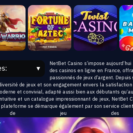
P
Play now
n
ay now
Play now
NetBet Casino s’impose aujourd’hui
es:
des casinos en ligne en France, off
ay now
Play now
Play now
passionnés de jeux d’argent. Depuis 
diversité de jeux et son engagement envers la satisfactio
derne et convivial, adapté aussi bien aux débutants qu’
 intuitive et un catalogue impressionnant de jeux, NetBet 
 plateforme se démarque également par son service client r
nce de jeu des util