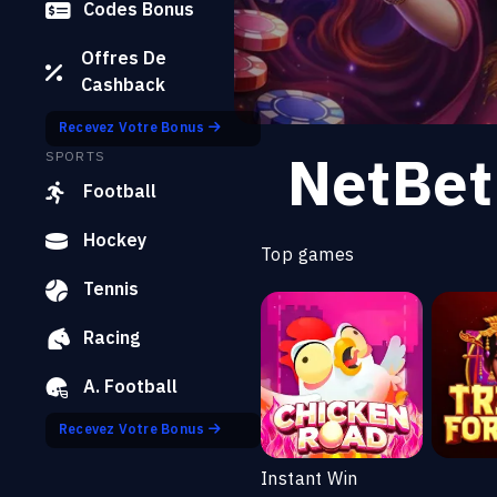
Codes Bonus
Offres De
Cashback
Recevez Votre Bonus
NetBet
SPORTS
Football
Hockey
Top games
Tennis
Racing
A. Football
Recevez Votre Bonus
Instant Win