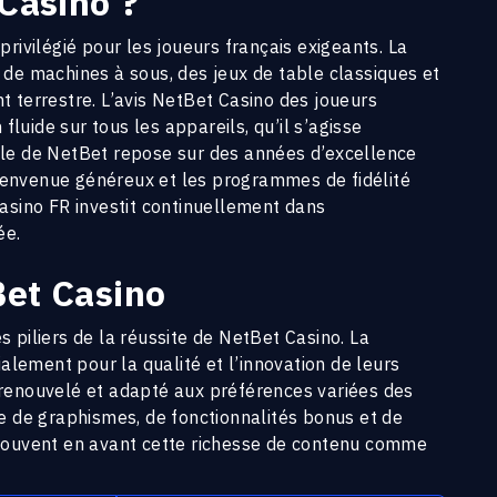
Casino ?
rivilégié pour les joueurs français exigeants. La
 de machines à sous, des jeux de table classiques et
t terrestre. L’avis NetBet Casino des joueurs
fluide sur tous les appareils, qu’il s’agisse
able de NetBet repose sur des années d’excellence
ienvenue généreux et les programmes de fidélité
Casino FR investit continuellement dans
ée.
Bet Casino
es piliers de la réussite de NetBet Casino. La
lement pour la qualité et l’innovation de leurs
 renouvelé et adapté aux préférences variées des
re de graphismes, de fonctionnalités bonus et de
t souvent en avant cette richesse de contenu comme