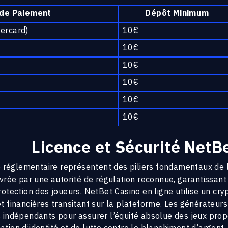
de Paiement
Dépôt Minimum
ercard)
10€
10€
10€
10€
10€
10€
Licence et Sécurité NetB
té réglementaire représentent des piliers fondamentaux de 
vrée par une autorité de régulation reconnue, garantissant
otection des joueurs. NetBet Casino en ligne utilise un cr
t financières transitant sur la plateforme. Les générateu
s indépendants pour assurer l’équité absolue des jeux pr