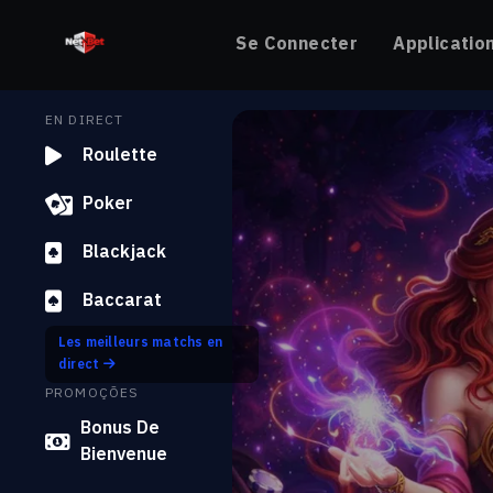
Se Connecter
Applicatio
EN DIRECT
Roulette
Poker
Blackjack
Baccarat
Les meilleurs matchs en
direct
PROMOÇÕES
Bonus De
Bienvenue