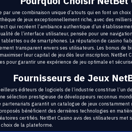
Pourquoi Choisir NetBet 
e par une combinaison unique d’atouts qui en font un choix p
thèque de jeux exceptionnellement riche, avec des milliers
rect qui recréent l’ambiance authentique d’un établissemen
alité de l’interface utilisateur, pensée pour une navigation 
e tablettes ou de smartphones. La réputation de casino fi
ement transparent envers ses utilisateurs. Les bonus de b
aximiser leur capital de jeu dès leur inscription. NetBet 
ces pour garantir une expérience de jeu optimale et sécuris
Fournisseurs de Jeux Net
illeurs éditeurs de logiciels de l’industrie constitue l’un d
une sélection prestigieuse de développeurs reconnus mondia
 de partenariats garantit un catalogue de jeux constamment
s proposés bénéficient des dernières technologies en matiè
atoires certifiés. NetBet Casino avis des utilisateurs me
 choix de la plateforme.