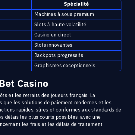
Spécialité
Machines à sous premium
Slots à haute volatilité
Casino en direct
Slots innovantes
Jackpots progressifs
Graphismes exceptionnels
Bet Casino
 et les retraits des joueurs français. La
les que les solutions de paiement modernes et les
sactions rapides, sûres et conformes aux standards de
es délais les plus courts possibles, avec une
cernant les frais et les délais de traitement