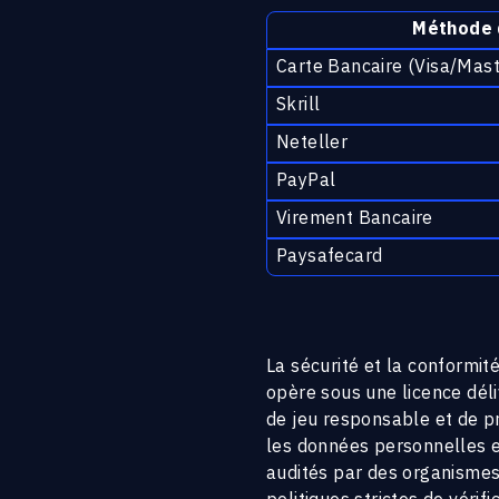
Méthode 
Carte Bancaire (Visa/Mast
Skrill
Neteller
PayPal
Virement Bancaire
Paysafecard
La sécurité et la conformi
opère sous une licence déli
de jeu responsable et de pr
les données personnelles e
audités par des organisme