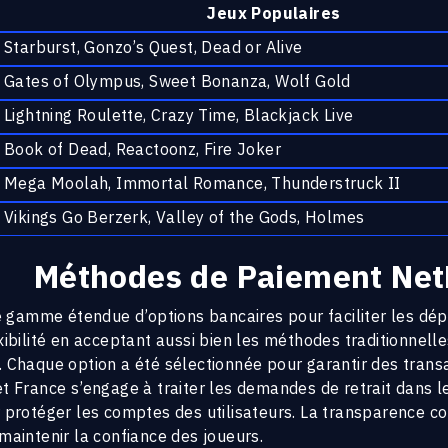
Jeux Populaires
Starburst, Gonzo’s Quest, Dead or Alive
Gates of Olympus, Sweet Bonanza, Wolf Gold
Lightning Roulette, Crazy Time, Blackjack Live
Book of Dead, Reactoonz, Fire Joker
Mega Moolah, Immortal Romance, Thunderstruck II
Vikings Go Berzerk, Valley of the Gods, Holmes
Méthodes de Paiement Net
amme étendue d’options bancaires pour faciliter les dépôts
exibilité en acceptant aussi bien les méthodes traditionnel
. Chaque option a été sélectionnée pour garantir des tran
et France s’engage à traiter les demandes de retrait dans l
r protéger les comptes des utilisateurs. La transparence con
 maintenir la confiance des joueurs.