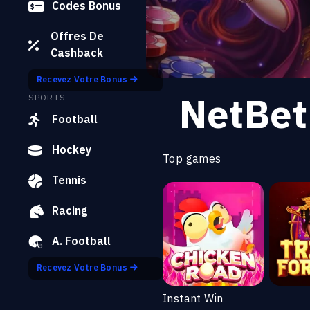
Codes Bonus
Offres De
Cashback
Recevez Votre Bonus
NetBet
SPORTS
Football
Hockey
Top games
Tennis
Racing
A. Football
Recevez Votre Bonus
Instant Win