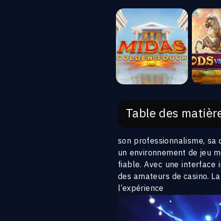
Play now
Pl
Table des matièr
Pl
Play now
son professionnalisme, sa 
un environnement de jeu mo
fiable. Avec une interface
des amateurs de casino. La
l’expérie