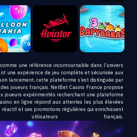
y now
Play now
Play now
 comme une référence incontournable dans l’univers
Play now
Play now
rant une expérience de jeu complète et sécurisée aux
Play now
son lancement, cette plateforme s’est distinguée par
n des joueurs français. NetBet Casino France propose
aux joueurs expérimentés recherchant une plateforme
Casino en ligne répond aux attentes les plus élevées
éactif et ses promotions régulières qui enrichissent
isateurs français.