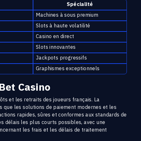
Spécialité
Machines à sous premium
Slots à haute volatilité
Casino en direct
Slots innovantes
Jackpots progressifs
Graphismes exceptionnels
Bet Casino
 et les retraits des joueurs français. La
les que les solutions de paiement modernes et les
sactions rapides, sûres et conformes aux standards de
es délais les plus courts possibles, avec une
cernant les frais et les délais de traitement