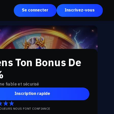
Se connecter
Inscrivez-vous
ens Ton Bonus De
%
ne fiable et sécurisé
Inscription rapide
 JOUEURS NOUS FONT CONFIANCE